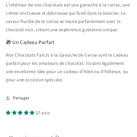
L'intérieur de nos chocolats est une ganache à la cerise, une
crème onctueuse et délicieuse qui fond dans la bouche. La
saveur fruitée de la cerise se marie parfaitement avec le
chocolat noir, créant une expérience gustative unique.
🎁 Un Cadeau Parfait
Nos Chocolats Farcis à la Ganache de Cerise sont le cadeau
parfait pour les amateurs de chocolat. Ils sont également
une excellente idée pour un cadeau d'hôte ou d'hôtesse, ou
pour une occasion spéciale.
Partager
27 avis