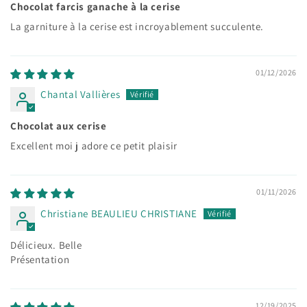
Chocolat farcis ganache à la cerise
La garniture à la cerise est incroyablement succulente.
01/12/2026
Chantal Vallières
Chocolat aux cerise
Excellent moi j adore ce petit plaisir
01/11/2026
Christiane BEAULIEU CHRISTIANE
Délicieux. Belle
Présentation
12/19/2025