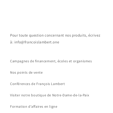
Pour toute question concernant nos produits, écrivez
à: info@francoislambert.one
Campagnes de financement, écoles et organismes
Nos points de vente
Conférences de François Lambert
Visiter notre boutique de Notre-Dame-de-la-Paix
Formation d'affaires en ligne